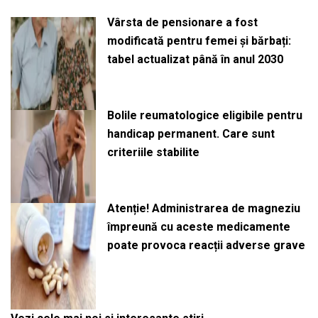
Vârsta de pensionare a fost
modificată pentru femei și bărbați:
tabel actualizat până în anul 2030
Bolile reumatologice eligibile pentru
handicap permanent. Care sunt
criteriile stabilite
Atenție! Administrarea de magneziu
împreună cu aceste medicamente
poate provoca reacții adverse grave