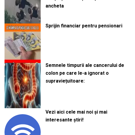
ancheta
Sprijin financiar pentru pensionari
Semnele timpurii ale cancerului de
colon pe care le-a ignorat o
supraviețuitoare:
Vezi aici cele mai noi și mai
interesante știri!