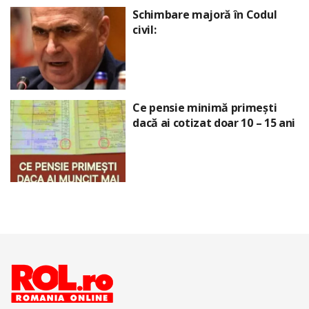
Schimbare majoră în Codul
civil:
Ce pensie minimă primești
dacă ai cotizat doar 10 – 15 ani