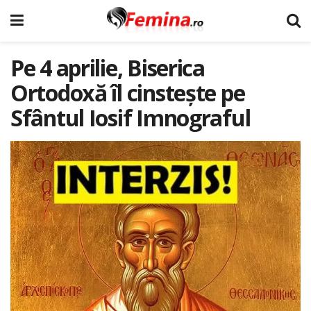
Pe 4 aprilie, Biserica
Ortodoxă îl cinstește pe
Sfântul Iosif Imnograful