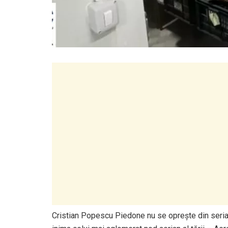
Cristian Popescu Piedone nu se oprește din seria c