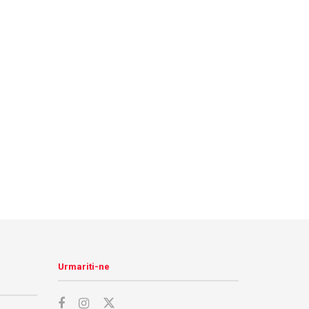
Urmariti-ne