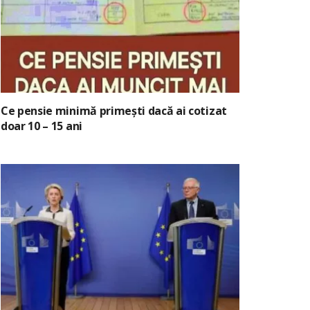
Ce pensie minimă primești dacă ai cotizat
doar 10 – 15 ani