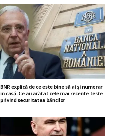
BNR explică de ce este bine să ai și numerar
în casă. Ce au arătat cele mai recente teste
privind securitatea băncilor