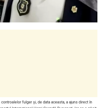
ontroalelor fulger și, de data aceasta, a ajuns direct în