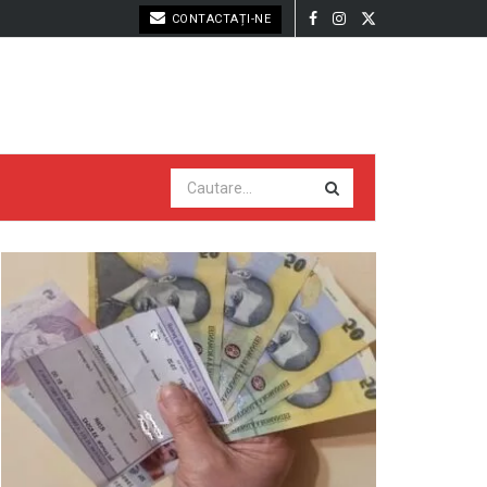
CONTACTAȚI-NE