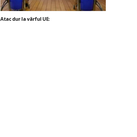
Atac dur la vârful UE: