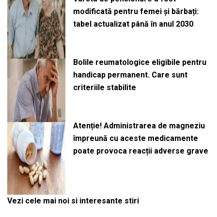
modificată pentru femei și bărbați:
tabel actualizat până în anul 2030
Bolile reumatologice eligibile pentru
handicap permanent. Care sunt
criteriile stabilite
Atenție! Administrarea de magneziu
împreună cu aceste medicamente
poate provoca reacții adverse grave
Vezi cele mai noi si interesante stiri