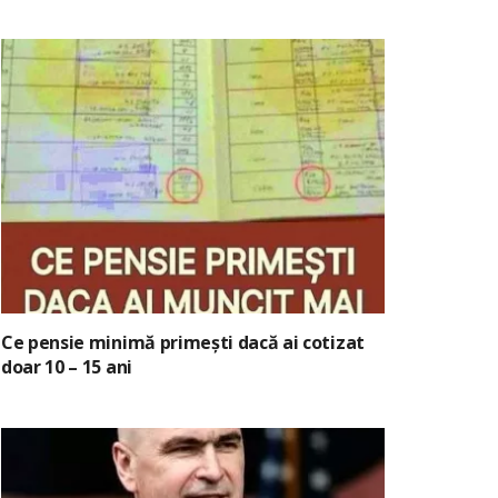
Ce pensie minimă primești dacă ai cotizat
doar 10 – 15 ani