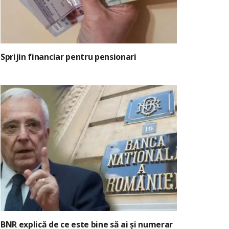
Sprijin financiar pentru pensionari
BNR explică de ce este bine să ai și numerar