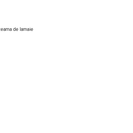
a zeama de lamaie