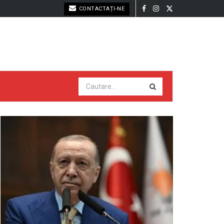
CONTACTAȚI-NE