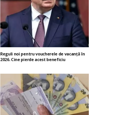
Reguli noi pentru voucherele de vacanță în
2026. Cine pierde acest beneficiu