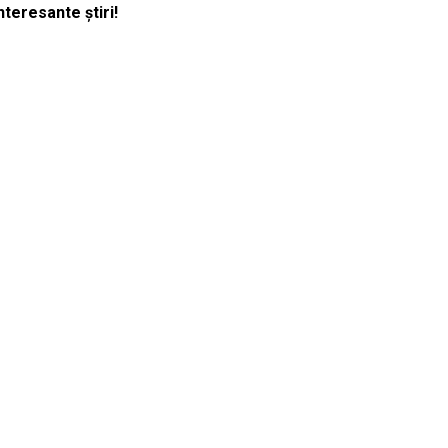
nteresante știri!