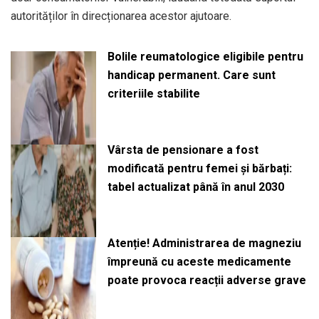
autorităților în direcționarea acestor ajutoare.
Bolile reumatologice eligibile pentru
handicap permanent. Care sunt
criteriile stabilite
Vârsta de pensionare a fost
modificată pentru femei și bărbați:
tabel actualizat până în anul 2030
Atenție! Administrarea de magneziu
împreună cu aceste medicamente
poate provoca reacții adverse grave