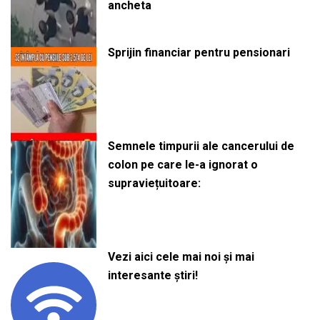
ancheta
Sprijin financiar pentru pensionari
Semnele timpurii ale cancerului de
colon pe care le-a ignorat o
supraviețuitoare:
Vezi aici cele mai noi și mai
interesante știri!