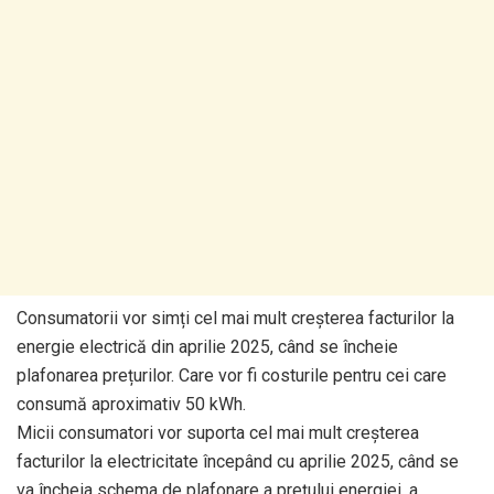
Consumatorii vor simți cel mai mult creșterea facturilor la
energie electrică din aprilie 2025, când se încheie
plafonarea prețurilor. Care vor fi costurile pentru cei care
consumă aproximativ 50 kWh.
Micii consumatori vor suporta cel mai mult creșterea
facturilor la electricitate începând cu aprilie 2025, când se
va încheia schema de plafonare a prețului energiei, a