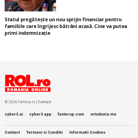
Statul pregătește un nou sprijin financiar pentru
familiile care îngrijesc bătrâni acasă. Cine va putea
primi indemnizație
© 2026 Femina.ro |
Contact
cyber3.ai
cyber3.app
fasterup.com
ortodoxia.me
Contact
Termeni si Conditii
Informatii Cookies