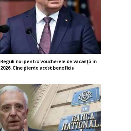
Reguli noi pentru voucherele de vacanță în
2026. Cine pierde acest beneficiu