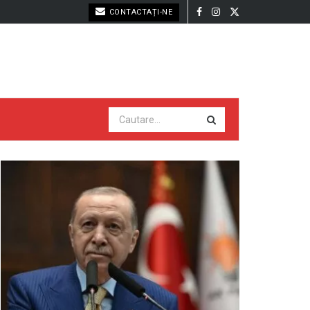
CONTACTAȚI-NE