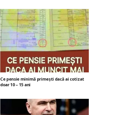
Ce pensie minimă primești dacă ai cotizat
doar 10 – 15 ani