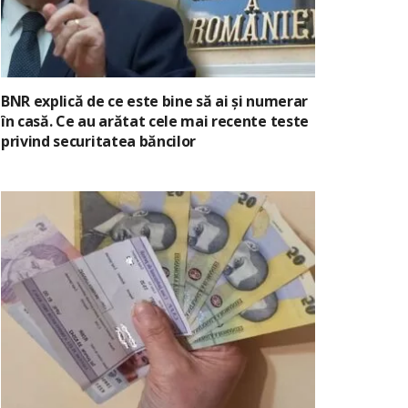
BNR explică de ce este bine să ai și numerar
în casă. Ce au arătat cele mai recente teste
privind securitatea băncilor