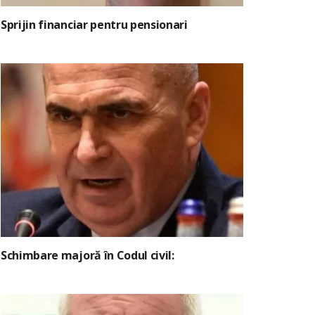
Sprijin financiar pentru pensionari
Schimbare majoră în Codul civil: