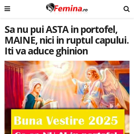
Sa nu pui ASTA in portofel,
MAINE, nici in ruptul capului.
Iti va aduce ghinion