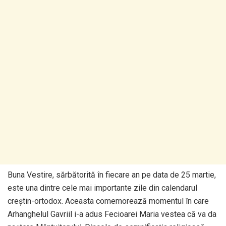
Buna Vestire, sărbătorită în fiecare an pe data de 25 martie,
este una dintre cele mai importante zile din calendarul
creștin-ortodox. Aceasta comemorează momentul în care
Arhanghelul Gavriil i-a adus Fecioarei Maria vestea că va da