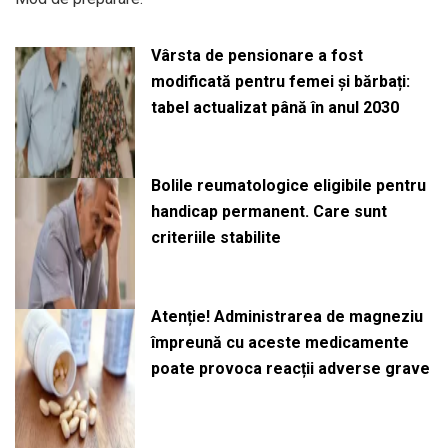
Vârsta de pensionare a fost
modificată pentru femei și bărbați:
tabel actualizat până în anul 2030
Bolile reumatologice eligibile pentru
handicap permanent. Care sunt
criteriile stabilite
Atenție! Administrarea de magneziu
împreună cu aceste medicamente
poate provoca reacții adverse grave