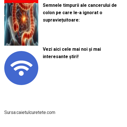
Semnele timpurii ale cancerului de
colon pe care le-a ignorat o
supraviețuitoare:
Vezi aici cele mai noi și mai
interesante știri!
Sursa:caietulcuretete.com