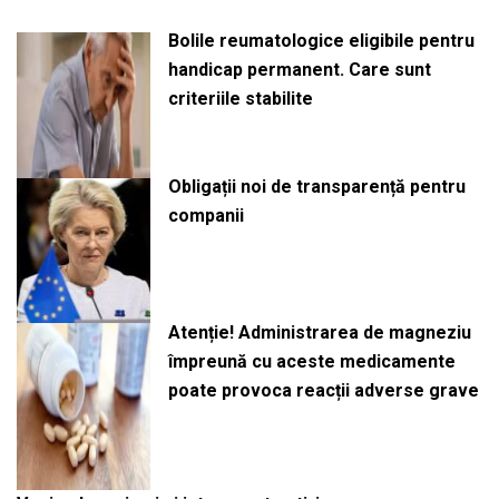
Bolile reumatologice eligibile pentru
handicap permanent. Care sunt
criteriile stabilite
Obligații noi de transparență pentru
companii
Atenție! Administrarea de magneziu
împreună cu aceste medicamente
poate provoca reacții adverse grave