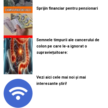
Sprijin financiar pentru pensionari
Semnele timpurii ale cancerului de
colon pe care le-a ignorat o
supraviețuitoare:
Vezi aici cele mai noi și mai
interesante știri!