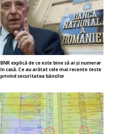
BNR explică de ce este bine să ai și numerar
în casă. Ce au arătat cele mai recente teste
privind securitatea băncilor