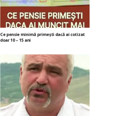
Ce pensie minimă primești dacă ai cotizat
doar 10 – 15 ani