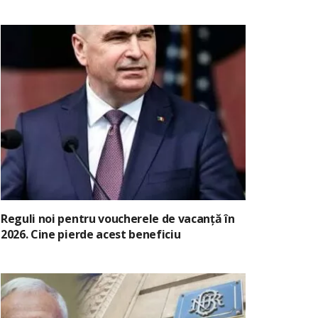
Reguli noi pentru voucherele de vacanță în
2026. Cine pierde acest beneficiu