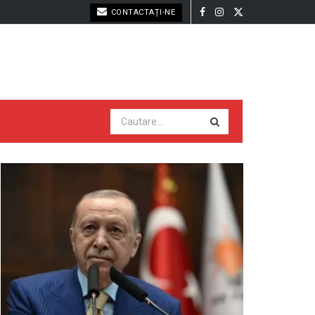
CONTACTAȚI-NE