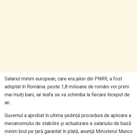
Salariul minim european, care era jalon din PNRR, a fost
adoptat în România. peste 1,8 milioane de români vor primi
mai mulți bani, iar leafa se va schimba la fiecare început de
an.
Guvernul a aprobat în ultima ședință procedura de aplicare a
mecanismului de stabilire și actualizare a salariului de bază
minim brut pe țară garantat în plată, anunţă Ministerul Muncii