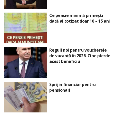
Ce pensie minimă primești
dacă ai cotizat doar 10 – 15 ani
Reguli noi pentru voucherele
de vacanță în 2026. Cine pierde
acest beneficiu
Sprijin financiar pentru
pensionari