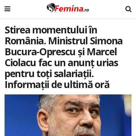
Stirea momentului în
România. Ministrul Simona
Bucura-Oprescu și Marcel
Ciolacu fac un anunț urias
pentru toți salariații.
Informații de ultimă oră