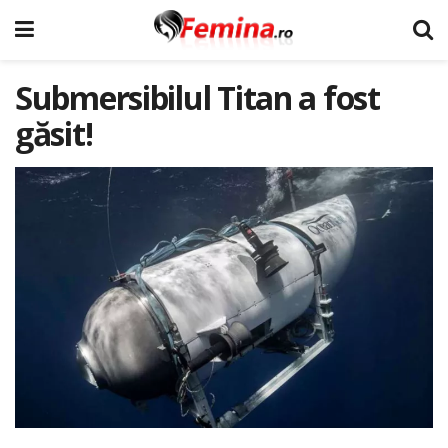
Submersibilul Titan a fost
găsit!