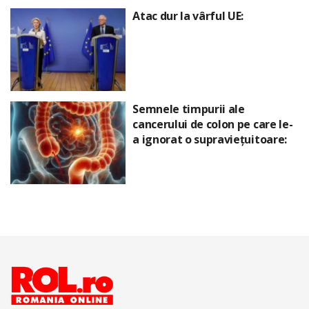
Atac dur la vârful UE:
Semnele timpurii ale
cancerului de colon pe care le-
a ignorat o supraviețuitoare: