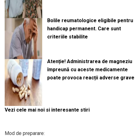
Bolile reumatologice eligibile pentru
handicap permanent. Care sunt
criteriile stabilite
Atenție! Administrarea de magneziu
împreună cu aceste medicamente
poate provoca reacții adverse grave
Vezi cele mai noi si interesante stiri
Mod de preparare: