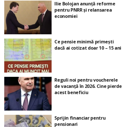
Ilie Bolojan anunță reforme
pentru PNRR și relansarea
economiei
Ce pensie minimă primești
dacă ai cotizat doar 10 – 15 ani
Reguli noi pentru voucherele
de vacanță în 2026. Cine pierde
acest beneficiu
Sprijin financiar pentru
pensionari