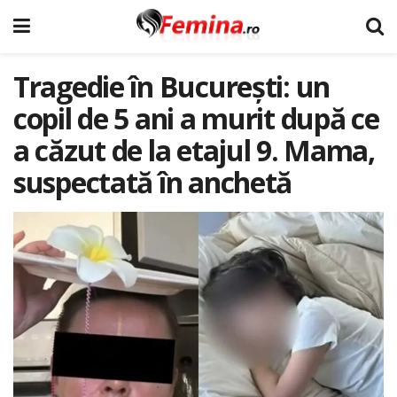
Tragedie în București: un
copil de 5 ani a murit după ce
a căzut de la etajul 9. Mama,
suspectată în anchetă