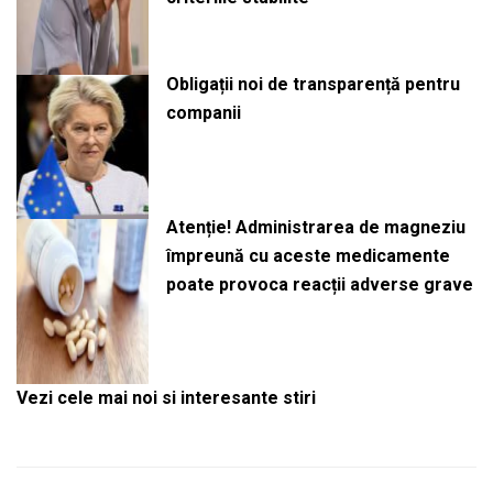
Obligații noi de transparență pentru
companii
Atenție! Administrarea de magneziu
împreună cu aceste medicamente
poate provoca reacții adverse grave
Vezi cele mai noi si interesante stiri