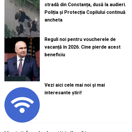
stradă din Constanța, dusă la audieri.
Poliția și Protecția Copilului continuă
ancheta
Reguli noi pentru voucherele de
vacanță în 2026. Cine pierde acest
beneficiu
Vezi aici cele mai noi și mai
interesante știri!