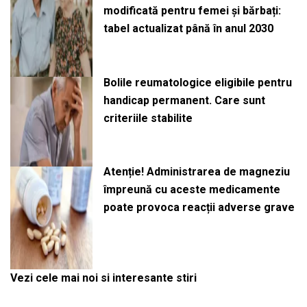
modificată pentru femei și bărbați:
tabel actualizat până în anul 2030
Bolile reumatologice eligibile pentru
handicap permanent. Care sunt
criteriile stabilite
Atenție! Administrarea de magneziu
împreună cu aceste medicamente
poate provoca reacții adverse grave
Vezi cele mai noi si interesante stiri