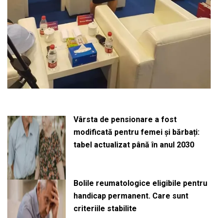
Vârsta de pensionare a fost
modificată pentru femei și bărbați:
tabel actualizat până în anul 2030
Bolile reumatologice eligibile pentru
handicap permanent. Care sunt
criteriile stabilite