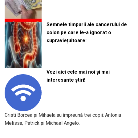
Semnele timpurii ale cancerului de
colon pe care le-a ignorat o
supraviețuitoare:
Vezi aici cele mai noi și mai
interesante știri!
Cristi Borcea și Mihaela au împreună trei copii: Antonia
Melissa, Patrick și Michael Angelo.