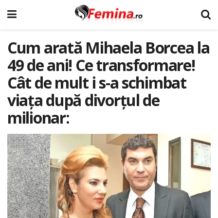
Cum arată Mihaela Borcea la
49 de ani! Ce transformare!
Cât de mult i s-a schimbat
viața după divorțul de
milionar: