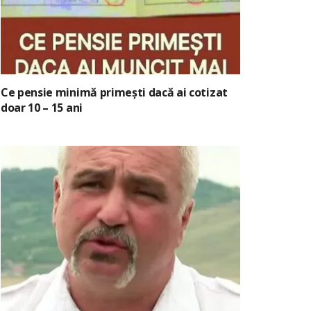
Ce pensie minimă primești dacă ai cotizat
doar 10 – 15 ani