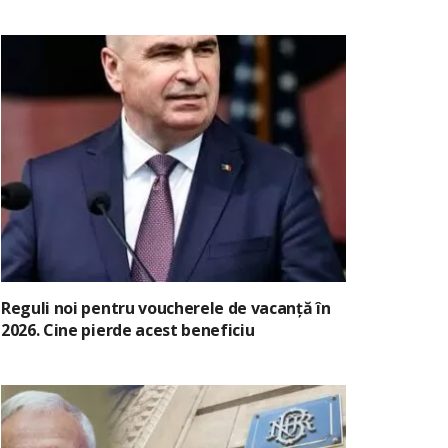
Reguli noi pentru voucherele de vacanță în
2026. Cine pierde acest beneficiu