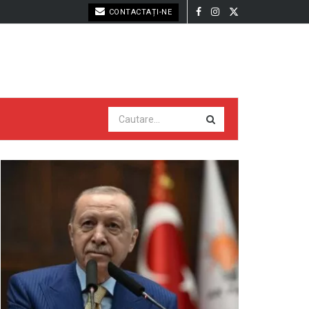
CONTACTAȚI-NE