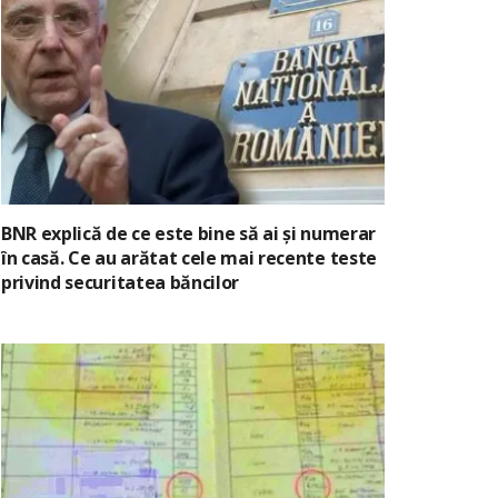
BNR explică de ce este bine să ai și numerar
în casă. Ce au arătat cele mai recente teste
privind securitatea băncilor