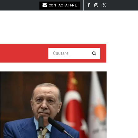
CONTACTAȚI-NE