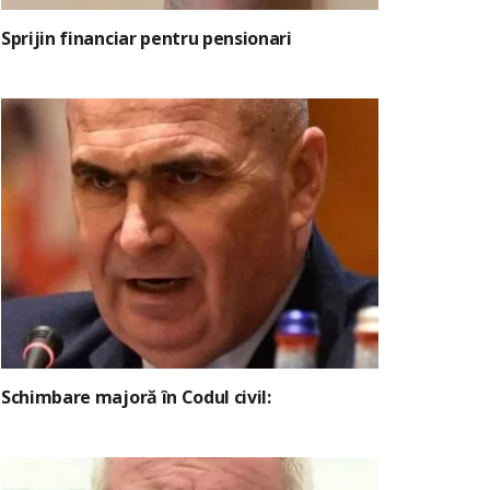
Sprijin financiar pentru pensionari
Schimbare majoră în Codul civil: