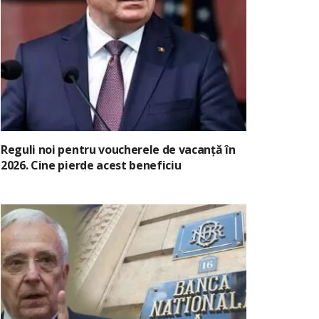
Reguli noi pentru voucherele de vacanță în
2026. Cine pierde acest beneficiu