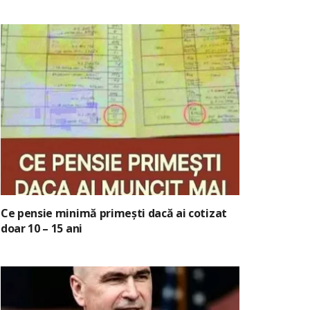
Ce pensie minimă primești dacă ai cotizat
doar 10 – 15 ani