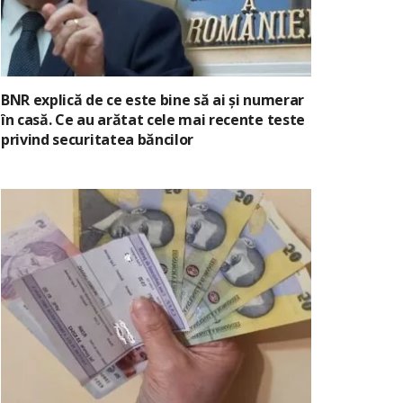
BNR explică de ce este bine să ai și numerar
în casă. Ce au arătat cele mai recente teste
privind securitatea băncilor