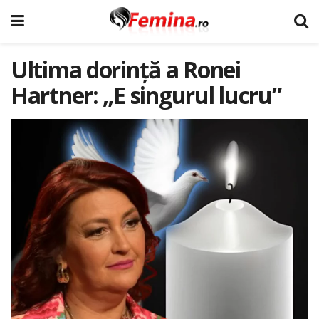
Ultima dorință a Ronei
Hartner: „E singurul lucru”