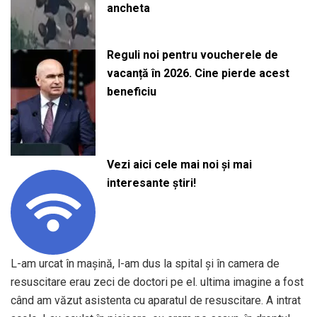
ancheta
Reguli noi pentru voucherele de
vacanță în 2026. Cine pierde acest
beneficiu
Vezi aici cele mai noi și mai
interesante știri!
L-am urcat în mașină, l-am dus la spital și în camera de
resuscitare erau zeci de doctori pe el. ultima imagine a fost
când am văzut asistenta cu aparatul de resuscitare. A intrat