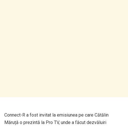
Connect-R a fost invitat la emisiunea pe care Cătălin
Măruță o prezintă la Pro TV, unde a făcut dezvăluiri