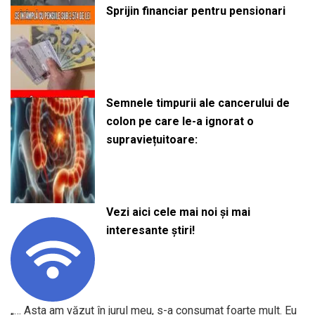
Sprijin financiar pentru pensionari
Semnele timpurii ale cancerului de
colon pe care le-a ignorat o
supraviețuitoare:
Vezi aici cele mai noi și mai
interesante știri!
„… Asta am văzut în jurul meu, s-a consumat foarte mult. Eu