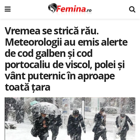
Vremea se strică rău.
Meteorologii au emis alerte
de cod galben și cod
portocaliu de viscol, polei și
vânt puternic în aproape
toată țara