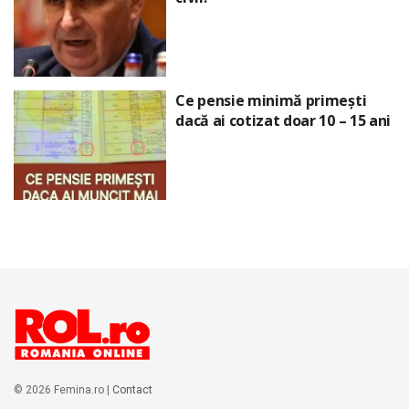
Ce pensie minimă primești
dacă ai cotizat doar 10 – 15 ani
© 2026 Femina.ro |
Contact