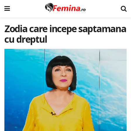
Zodia care incepe saptamana
cu dreptul