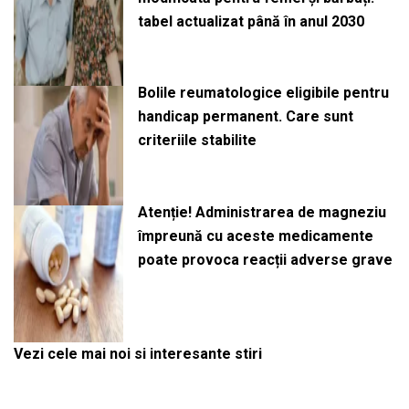
tabel actualizat până în anul 2030
Bolile reumatologice eligibile pentru
handicap permanent. Care sunt
criteriile stabilite
Atenție! Administrarea de magneziu
împreună cu aceste medicamente
poate provoca reacții adverse grave
Vezi cele mai noi si interesante stiri