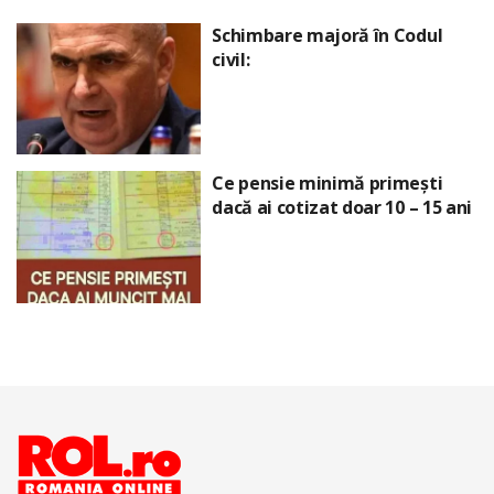
Schimbare majoră în Codul
civil:
Ce pensie minimă primești
dacă ai cotizat doar 10 – 15 ani