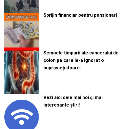
Sprijin financiar pentru pensionari
Semnele timpurii ale cancerului de
colon pe care le-a ignorat o
supraviețuitoare:
Vezi aici cele mai noi și mai
interesante știri!