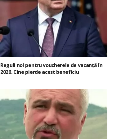
Reguli noi pentru voucherele de vacanță în
2026. Cine pierde acest beneficiu