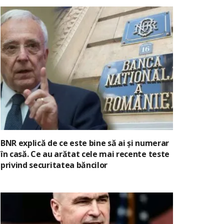
BNR explică de ce este bine să ai și numerar
în casă. Ce au arătat cele mai recente teste
privind securitatea băncilor