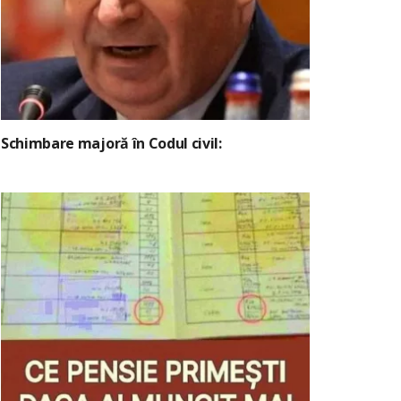
Schimbare majoră în Codul civil: