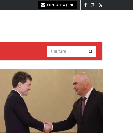
CONTACTAȚI-NE