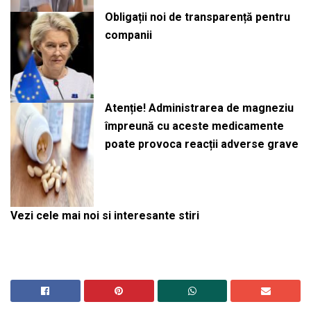
Obligații noi de transparență pentru
companii
Atenție! Administrarea de magneziu
împreună cu aceste medicamente
poate provoca reacții adverse grave
Vezi cele mai noi si interesante stiri