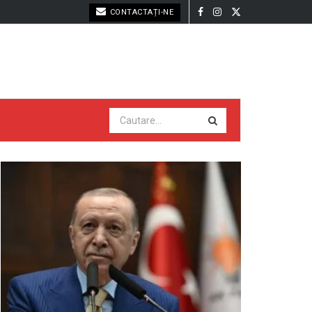
CONTACTAȚI-NE