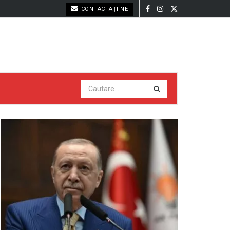
CONTACTAȚI-NE