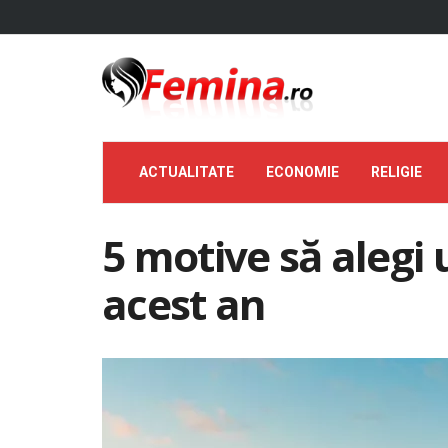
ACTUALITATE
ECONOMIE
RELIGIE
5 motive să alegi 
acest an