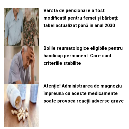
Vârsta de pensionare a fost
modificată pentru femei și bărbați:
tabel actualizat până în anul 2030
Bolile reumatologice eligibile pentru
handicap permanent. Care sunt
criteriile stabilite
Atenție! Administrarea de magneziu
împreună cu aceste medicamente
poate provoca reacții adverse grave