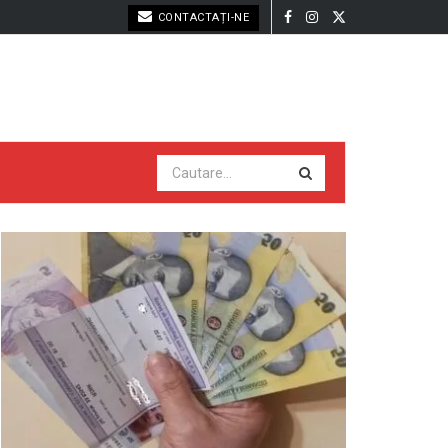
CONTACTAȚI-NE