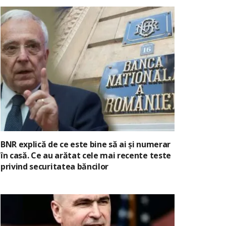
BNR explică de ce este bine să ai și numerar
în casă. Ce au arătat cele mai recente teste
privind securitatea băncilor