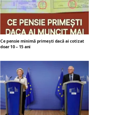
Ce pensie minimă primești dacă ai cotizat
doar 10 – 15 ani