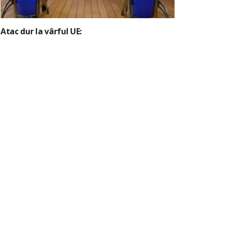
Atac dur la vârful UE: