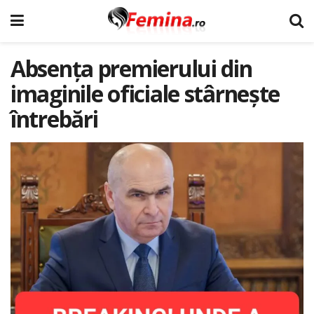
Absența premierului din
imaginile oficiale stârnește
întrebări