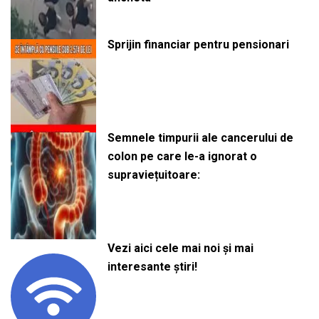
Sprijin financiar pentru pensionari
Semnele timpurii ale cancerului de
colon pe care le-a ignorat o
supraviețuitoare:
Vezi aici cele mai noi și mai
interesante știri!