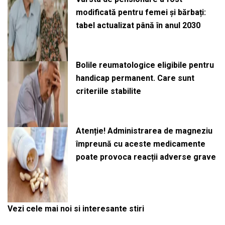
modificată pentru femei și bărbați:
tabel actualizat până în anul 2030
Bolile reumatologice eligibile pentru
handicap permanent. Care sunt
criteriile stabilite
Atenție! Administrarea de magneziu
împreună cu aceste medicamente
poate provoca reacții adverse grave
Vezi cele mai noi si interesante stiri