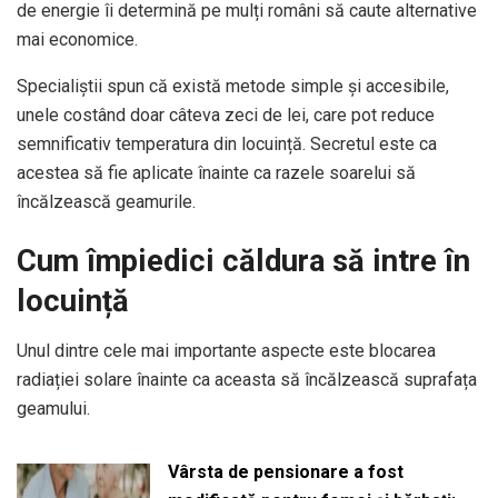
de energie îi determină pe mulți români să caute alternative
mai economice.
Specialiștii spun că există metode simple și accesibile,
unele costând doar câteva zeci de lei, care pot reduce
semnificativ temperatura din locuință. Secretul este ca
acestea să fie aplicate înainte ca razele soarelui să
încălzească geamurile.
Cum împiedici căldura să intre în
locuință
Unul dintre cele mai importante aspecte este blocarea
radiației solare înainte ca aceasta să încălzească suprafața
geamului.
Vârsta de pensionare a fost