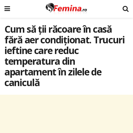
Cum să ții răcoare în casă
fără aer condiționat. Trucuri
ieftine care reduc
temperatura din
apartament în zilele de
caniculă