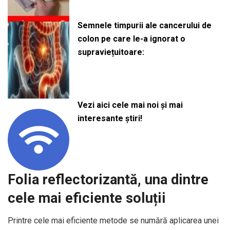
Semnele timpurii ale cancerului de
colon pe care le-a ignorat o
supraviețuitoare:
Vezi aici cele mai noi și mai
interesante știri!
Folia reflectorizantă, una dintre
cele mai eficiente soluții
Printre cele mai eficiente metode se numără aplicarea unei