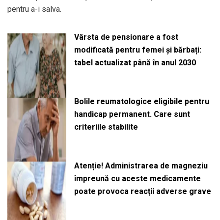
pentru a-i salva.
Vârsta de pensionare a fost
modificată pentru femei și bărbați:
tabel actualizat până în anul 2030
Bolile reumatologice eligibile pentru
handicap permanent. Care sunt
criteriile stabilite
Atenție! Administrarea de magneziu
împreună cu aceste medicamente
poate provoca reacții adverse grave