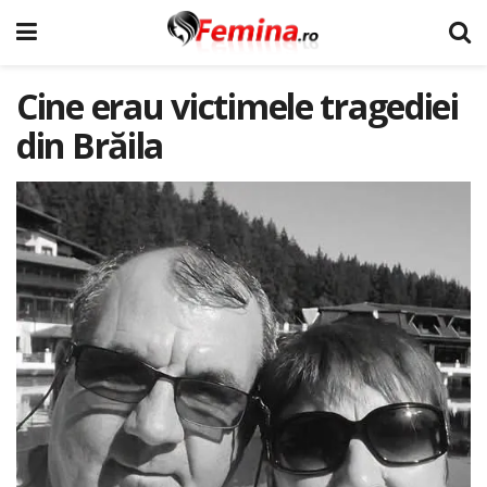
Cine erau victimele tragediei
din Brăila