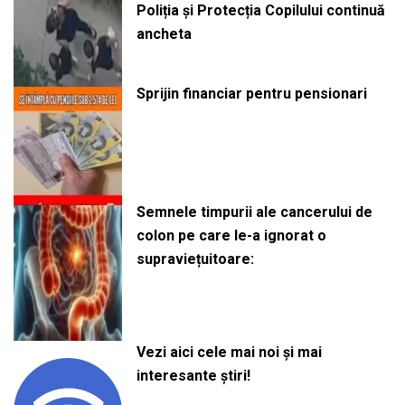
Poliția și Protecția Copilului continuă
ancheta
Sprijin financiar pentru pensionari
Semnele timpurii ale cancerului de
colon pe care le-a ignorat o
supraviețuitoare:
Vezi aici cele mai noi și mai
interesante știri!