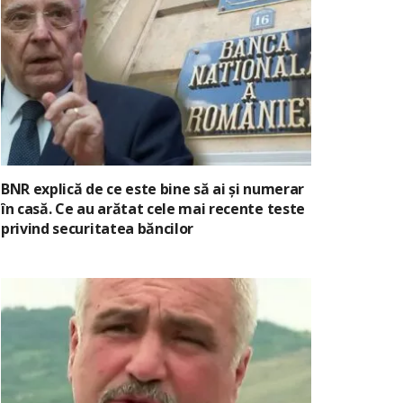
BNR explică de ce este bine să ai și numerar
în casă. Ce au arătat cele mai recente teste
privind securitatea băncilor