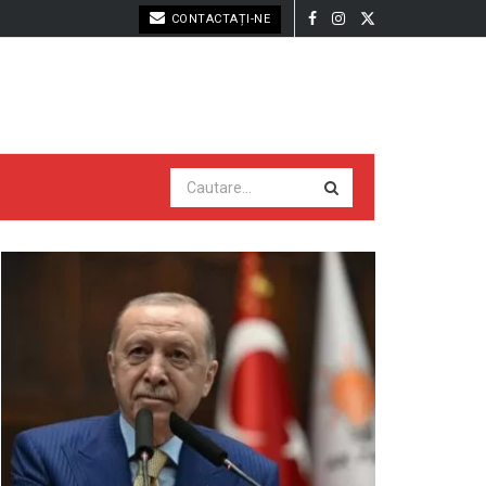
CONTACTAȚI-NE