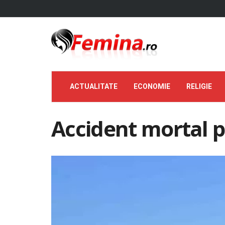
ACTUALITATE
ECONOMIE
RELIGIE
Accident mortal p