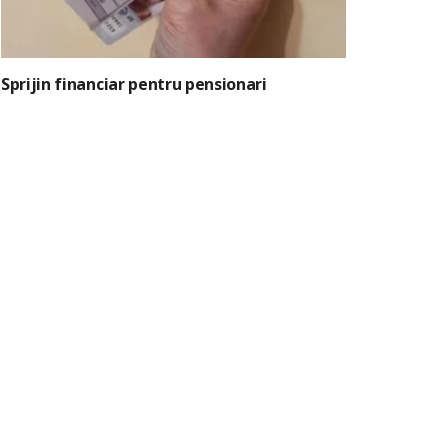
Sprijin financiar pentru pensionari