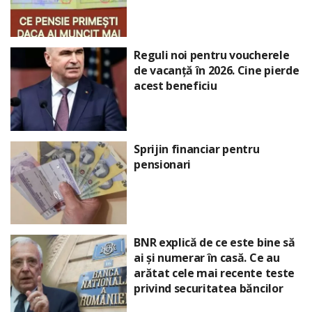
Reguli noi pentru voucherele
de vacanță în 2026. Cine pierde
acest beneficiu
Sprijin financiar pentru
pensionari
BNR explică de ce este bine să
ai și numerar în casă. Ce au
arătat cele mai recente teste
privind securitatea băncilor