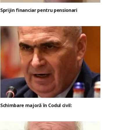
Sprijin financiar pentru pensionari
Schimbare majoră în Codul civil: