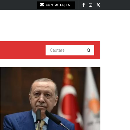
CONTACTAȚI-NE