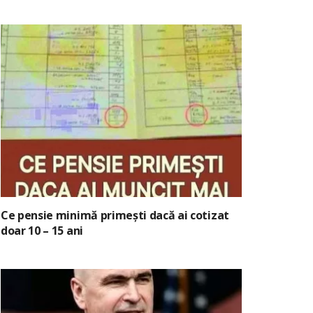
Ce pensie minimă primești dacă ai cotizat
doar 10 – 15 ani