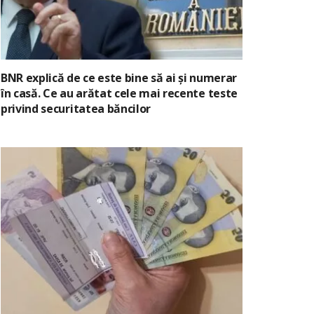
BNR explică de ce este bine să ai și numerar
în casă. Ce au arătat cele mai recente teste
privind securitatea băncilor