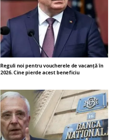
Reguli noi pentru voucherele de vacanță în
2026. Cine pierde acest beneficiu