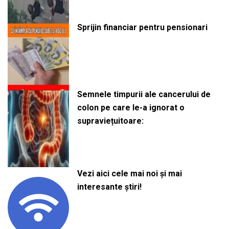
Sprijin financiar pentru pensionari
Semnele timpurii ale cancerului de
colon pe care le-a ignorat o
supraviețuitoare:
Vezi aici cele mai noi și mai
interesante știri!