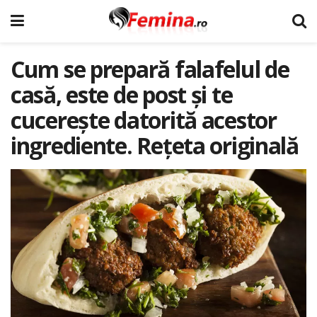
Cum se prepară falafelul de
casă, este de post și te
cucerește datorită acestor
ingrediente. Rețeta originală