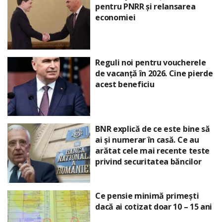
pentru PNRR și relansarea
economiei
Reguli noi pentru voucherele
de vacanță în 2026. Cine pierde
acest beneficiu
BNR explică de ce este bine să
ai și numerar în casă. Ce au
arătat cele mai recente teste
privind securitatea băncilor
Ce pensie minimă primești
dacă ai cotizat doar 10 – 15 ani