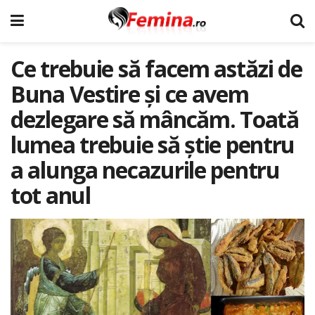
Ce trebuie să facem astăzi de
Buna Vestire și ce avem
dezlegare să mâncăm. Toată
lumea trebuie să știe pentru
a alunga necazurile pentru
tot anul