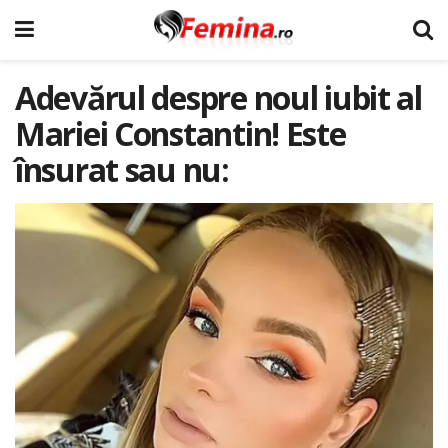
Adevărul despre noul iubit al
Mariei Constantin! Este
însurat sau nu: