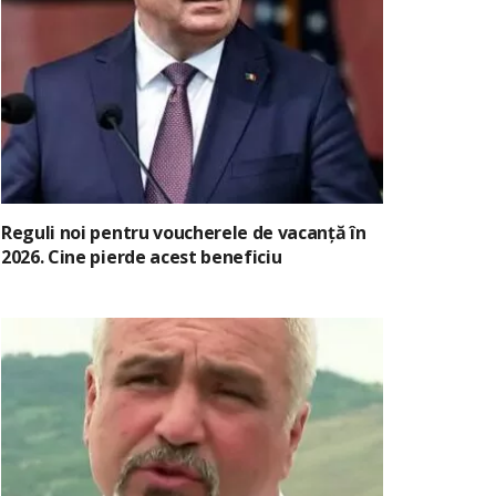
Reguli noi pentru voucherele de vacanță în
2026. Cine pierde acest beneficiu