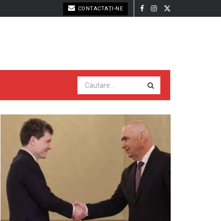
CONTACTAȚI-NE