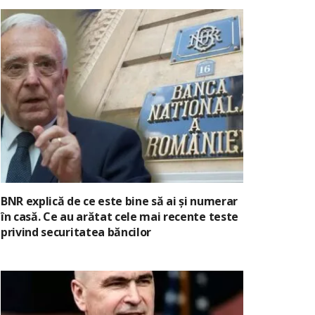
BNR explică de ce este bine să ai și numerar
în casă. Ce au arătat cele mai recente teste
privind securitatea băncilor