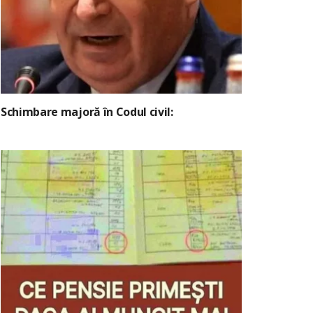
Schimbare majoră în Codul civil: