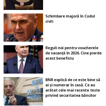
Schimbare majoră în Codul
civil:
Reguli noi pentru voucherele
de vacanță în 2026. Cine pierde
acest beneficiu
BNR explică de ce este bine să
ai și numerar în casă. Ce au
arătat cele mai recente teste
privind securitatea băncilor