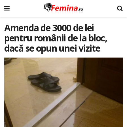
Amenda de 3000 de lei
pentru românii de la bloc,
dacă se opun unei vizite