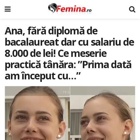
Ana, fără diplomă de
bacalaureat dar cu salariu de
8.000 de lei! Ce meserie
practică tânăra: ”Prima dată
am început cu…”