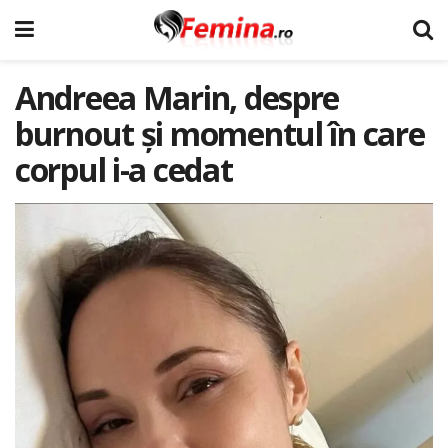
Andreea Marin, despre
burnout și momentul în care
corpul i-a cedat