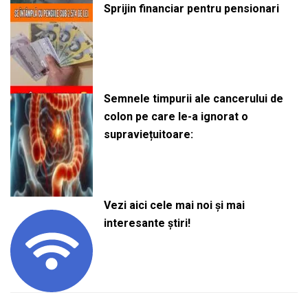
Sprijin financiar pentru pensionari
Semnele timpurii ale cancerului de
colon pe care le-a ignorat o
supraviețuitoare:
Vezi aici cele mai noi și mai
interesante știri!