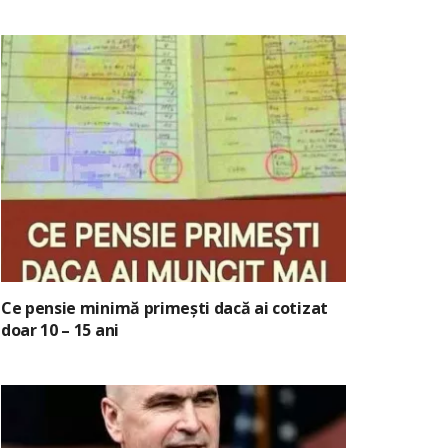
Ce pensie minimă primești dacă ai cotizat
doar 10 – 15 ani