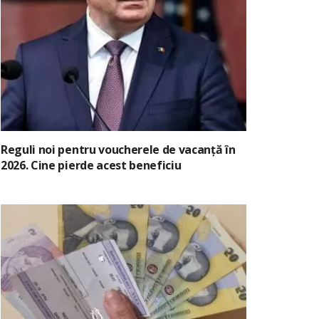
Reguli noi pentru voucherele de vacanță în
2026. Cine pierde acest beneficiu