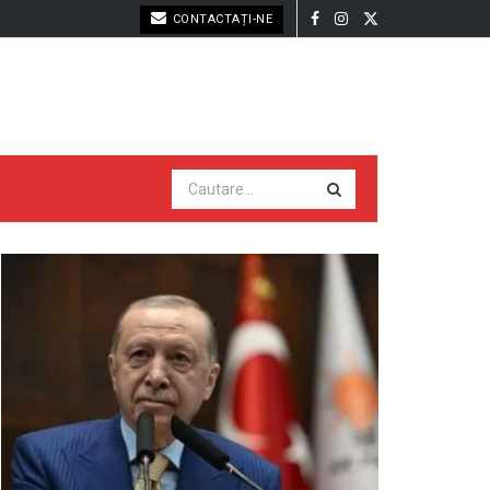
CONTACTAȚI-NE