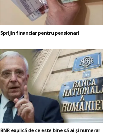
Sprijin financiar pentru pensionari
BNR explică de ce este bine să ai și numerar