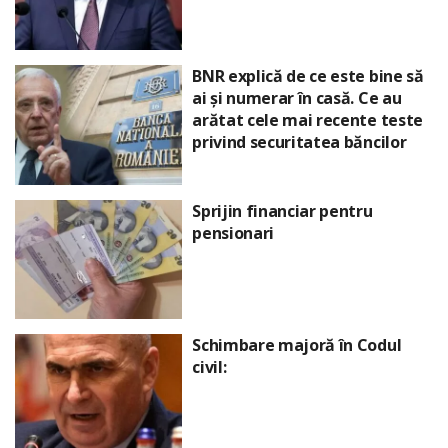
BNR explică de ce este bine să
ai și numerar în casă. Ce au
arătat cele mai recente teste
privind securitatea băncilor
Sprijin financiar pentru
pensionari
Schimbare majoră în Codul
civil: