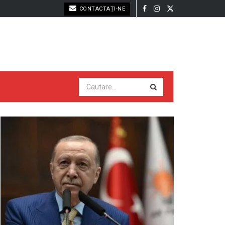
CONTACTAȚI-NE