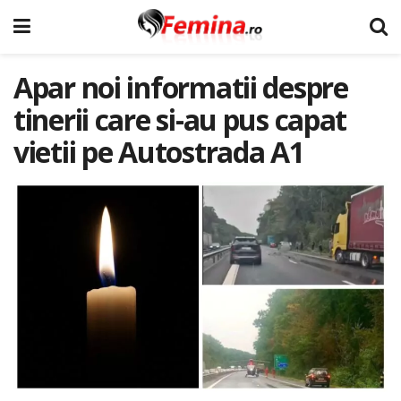
Apar noi informatii despre
tinerii care si-au pus capat
vietii pe Autostrada A1